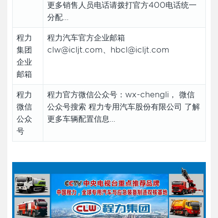
更多销售人员电话请拨打官方400电话统一
分配...
程力
程力汽车官方企业邮箱
集团
clw@icljt.com、hbcl@icljt.com
企业
邮箱
程力
程力官方微信公众号：wx-chengli， 微信
微信
公众号搜索 程力专用汽车股份有限公司 了解
公众
更多车辆配置信息...
号