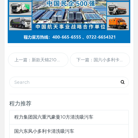
上一篇：新款天锦210八档带副清洗吸污车
下一篇：国六小多利卡吸污车
程力推荐
程力集团国六重汽豪曼10方清洗吸污车
国六东风小多利卡清洗吸污车