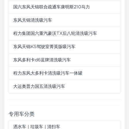
国六东风天锦联合疏通车康明斯210马力
东风天锦清洗吸污车
程力集团国六重汽豪沃TX后八轮清洗吸污车
东风天锦KS驾驶室菁英版吸污车
东风多利卡d6蓝牌清洗吸污车
程力东风大多利卡清洗吸污车一体罐
大运奥普力国五清洗吸污车
专用车分类
洒水车
垃圾车
清扫车
|
|