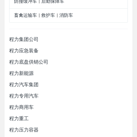
防撞缓冲车
后勤保障车
|
畜禽运输车
救护车
消防车
|
|
程力集团公司
程力应急装备
程力底盘供销公司
程力新能源
程力汽车集团
程力专用汽车
程力商用车
程力重工
程力压力容器