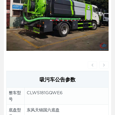
吸污车公告参数
整车型
CLW5181GQWE6
号
底盘型
东风天锦国六底盘