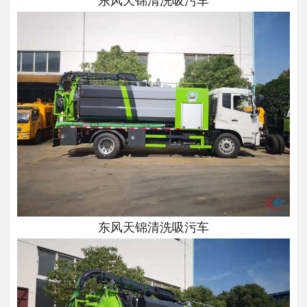
东风天锦清洗吸污车
东风天锦清洗吸污车