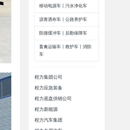
移动电源车
|
污水净化车
沥青洒布车
|
公路养护车
防撞缓冲车
|
后勤保障车
畜禽运输车
|
救护车
|
消防
车
程力集团公司
程力应急装备
程力底盘供销公司
程力新能源
程力汽车集团