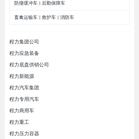
防撞缓冲车
后勤保障车
|
畜禽运输车
救护车
消防车
|
|
程力集团公司
程力应急装备
程力底盘供销公司
程力新能源
程力汽车集团
程力专用汽车
程力商用车
程力重工
程力压力容器