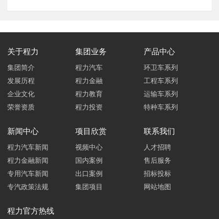
关于程力
集团业务
产品中心
集团简介
程力汽车
环卫车系列
发展历程
程力金融
工程车系列
企业文化
程力教育
运输车系列
荣誉资质
程力投资
特种车系列
新闻中心
项目欣赏
联系我们
程力汽车新闻
视频中心
人才招聘
程力金融新闻
国内案例
售后服务
专用汽车新闻
出口案例
招标投标
专汽政策法规
集团项目
网站地图
程力
官方热线