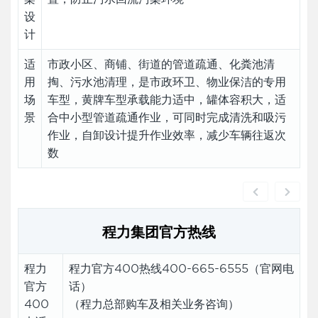
设
计
适
市政小区、商铺、街道的管道疏通、化粪池清
用
掏、污水池清理，是市政环卫、物业保洁的专用
场
车型，黄牌车型承载能力适中，罐体容积大，适
景
合中小型管道疏通作业，可同时完成清洗和吸污
作业，自卸设计提升作业效率，减少车辆往返次
数
程力集团官方热线
程力
程力官方400热线400-665-6555（官网电
官方
话）
400
（程力总部购车及相关业务咨询）