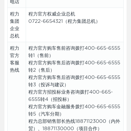
电话
程力
程力官方权威企业总机
集团
0722-6654321（程力集团总机）
企业
总机
程力
程力官方购车售前咨询拨打400-665-6555
官方
转1（售前）
客服
程力官方购车售后咨询拨打400-665-6555
热线
转2（售后）
程力官方购车售后咨询拨打400-665-6555
转3（投诉与建议）
程力官方招投标业务咨询拨打400-665-
6555转4（招投标）
程力官方购车金融服务拨打400-665-6555
转5（汽车分期）
程力总部销售部长热线18871123000（内外
贸）、18871130000（项目合作）