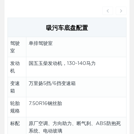
吸污车底盘配置
驾驶
单排驾驶室
室
发动
国五玉柴发动机，130-140马力
机
变速
万里扬5挡/6挡变速箱
箱
轮胎
7.50R16钢丝胎
规格
标配
原厂空调、方向助力、断气刹、ABS防抱死
系统、电动玻璃