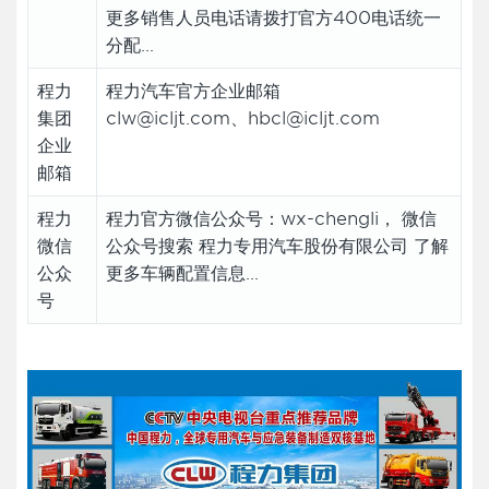
更多销售人员电话请拨打官方400电话统一
分配...
程力
程力汽车官方企业邮箱
集团
clw@icljt.com、hbcl@icljt.com
企业
邮箱
程力
程力官方微信公众号：wx-chengli， 微信
微信
公众号搜索 程力专用汽车股份有限公司 了解
公众
更多车辆配置信息...
号