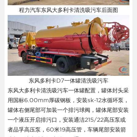
程力汽车东风大多利卡清洗吸污车后面图
东风多利卡D7一体罐清洗吸污车
东风大多利卡清洗吸污车一体罐配置，罐体封头采
用国标6.00mm厚碳钢板，安装sk-12水循环泵，
罐体右侧尾部可加装一个排污球阀，罐体尾部安装
一个液压开启排污口，安装通洁215/22高压泵或
者品孚高压泵，60米19高压管，车辆尾部安装箭