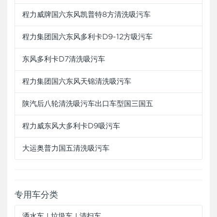
程力威牌国六东风凯普特8方清洗吸污车
程力集团国六东风多利卡D9-12方吸污车
东风多利卡D7清洗吸污车
程力集团国六东风天锦清洗吸污车
陕汽后八轮清洗吸污车出口车型国三国五
程力威东风大多利卡D9吸污车
大运奥普力国五清洗吸污车
专用车分类
洒水车
垃圾车
清扫车
|
|