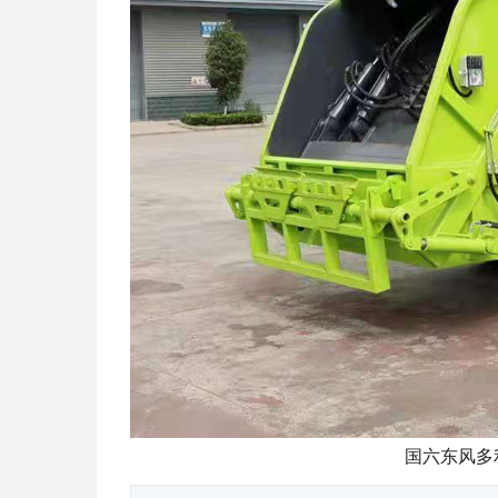
国六东风多