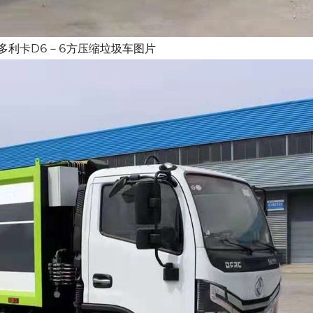
多利卡D6－6方压缩垃圾车图片