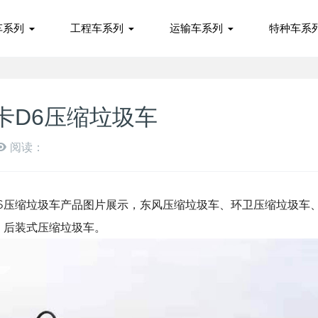
车系列
工程车系列
运输车系列
特种车系
卡D6压缩垃圾车
阅读：
6压缩垃圾车产品图片展示，东风压缩垃圾车、环卫压缩垃圾车
、后装式压缩垃圾车。