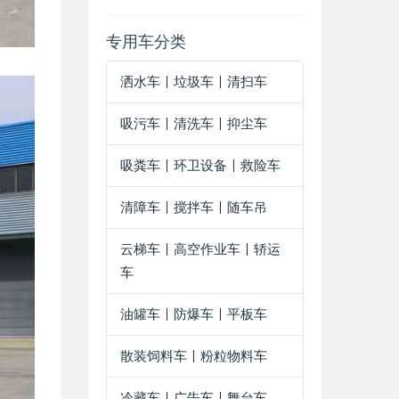
专用车分类
洒水车
|
垃圾车
|
清扫车
吸污车
|
清洗车
|
抑尘车
吸粪车
|
环卫设备
|
救险车
清障车
|
搅拌车
|
随车吊
云梯车
|
高空作业车
|
轿运
车
油罐车
|
防爆车
|
平板车
散装饲料车
|
粉粒物料车
冷藏车
|
广告车
|
舞台车