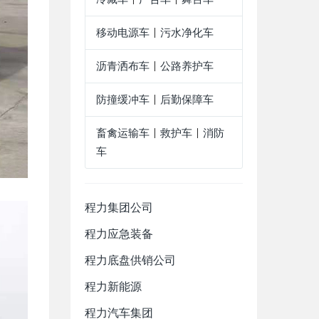
移动电源车
|
污水净化车
沥青洒布车
|
公路养护车
防撞缓冲车
|
后勤保障车
畜禽运输车
|
救护车
|
消防
车
程力集团公司
程力应急装备
程力底盘供销公司
程力新能源
程力汽车集团