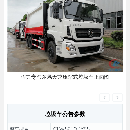
程力专汽东风天龙压缩式垃圾车正面图
垃圾车公告参数
整车型号
CLW5250ZYS5