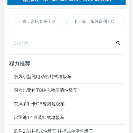
上一篇：东风专底压缩式垃圾车
下一篇：东风多利卡D9压缩式垃圾车
程力推荐
东风小型纯电动密封式垃圾车
国六比亚迪T8纯电动压缩垃圾车
东风多利卡D6餐厨垃圾车
比亚迪T4自装卸式垃圾车
凯马2方挂桶式垃圾车,挂桶式生活垃圾车