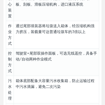
心
板、刮板、滑板压缩机构，进口液压系统
装
置
作
通过尾部填装器将垃圾送入箱体，经压缩机构强
业
力挤压，装载量可达普通垃圾车的3倍以上
方
式
控
驾驶室+尾部双操作面板，可选无线遥控，具备手
制
动/自动两种作业模式
方
式
污
箱体底部配备大容量污水收集箱，防止运输过程
水
中污水滴漏，避免二次污染
处
理