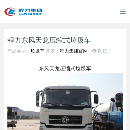
T
o
g
g
l
程力东风天龙压缩式垃圾车
e
n
产品类型：
垃圾车
来源：
程力集团官网
阅读：
a
v
东风天龙压缩式垃圾车
i
g
a
t
i
o
n