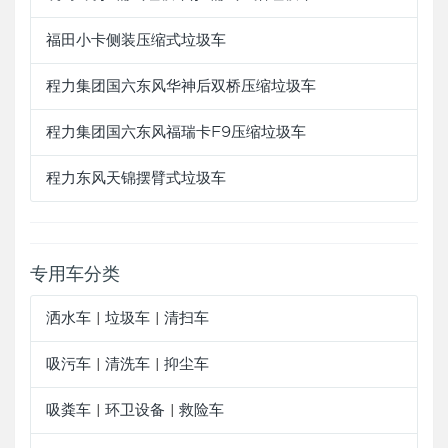
福田小卡侧装压缩式垃圾车
程力集团国六东风华神后双桥压缩垃圾车
程力集团国六东风福瑞卡F9压缩垃圾车
程力东风天锦摆臂式垃圾车
专用车分类
洒水车
垃圾车
清扫车
|
|
吸污车
清洗车
抑尘车
|
|
吸粪车
环卫设备
救险车
|
|