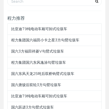
程力推荐
比亚迪T9纯电动车厢可卸式垃圾车
程力集团国六福田小卡之星3方勾臂垃圾车
国六3方福田祥菱V勾臂式垃圾车
程力集团国六东风逸涂勾臂垃圾车
国六东风天龙25吨后双桥钩臂式垃圾车
国六唐骏后双轮3方勾臂垃圾车
比亚迪T9纯电动车厢可卸式垃圾车
国六跃进3方勾臂式垃圾车