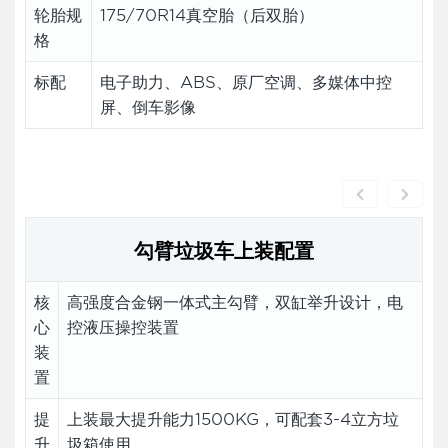
轮胎规
175/70R14真空胎（后双胎）
格
标配
电子助力、ABS、原厂空调、多媒体中控
屏、倒车影像
勾臂垃圾车上装配置
核
高强度合金钢一体式主勾臂，双缸举升设计，电
心
控液压操控装置
装
置
提
上装最大提升能力1500KG，可配套3-4立方垃
升
圾箱使用