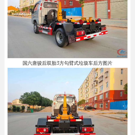
国六唐骏后双胎3方勾臂式垃圾车后方图片