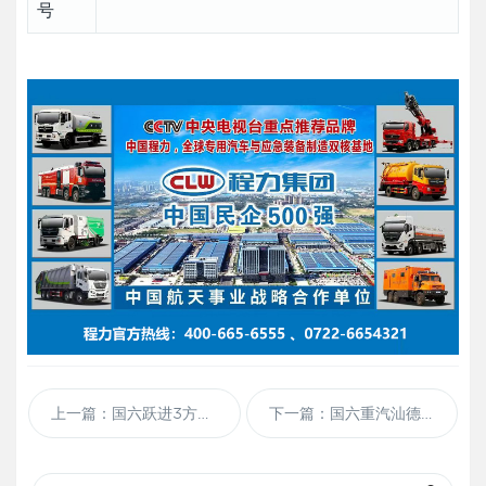
号
上一篇：国六跃进3方勾臂式垃圾车
下一篇：国六重汽汕德卡前四后八勾臂垃圾车