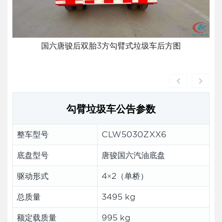
国六唐骏后双胎3方勾臂式垃圾车后方图
勾臂垃圾车公告参数
整车型号
CLW5030ZXX6
底盘型号
唐骏国六汽油底盘
驱动形式
4×2（单桥）
总质量
3495 kg
额定载质量
995 kg