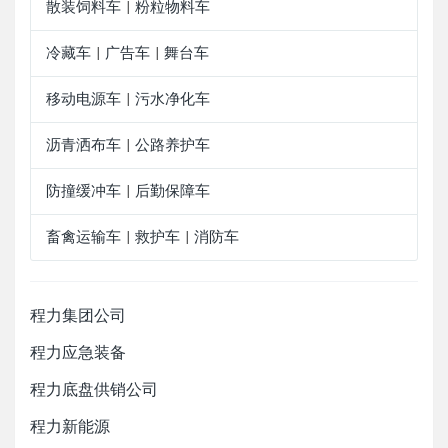
散装饲料车
粉粒物料车
|
冷藏车
广告车
舞台车
|
|
移动电源车
污水净化车
|
沥青洒布车
公路养护车
|
防撞缓冲车
后勤保障车
|
畜禽运输车
救护车
消防车
|
|
程力集团公司
程力应急装备
程力底盘供销公司
程力新能源