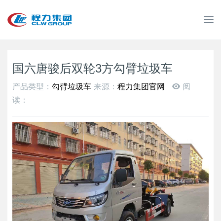
T
o
g
g
l
国六唐骏后双轮3方勾臂垃圾车
e
n
产品类型：
勾臂垃圾车
来源：
程力集团官网
阅
a
读：
v
i
g
a
t
i
o
n