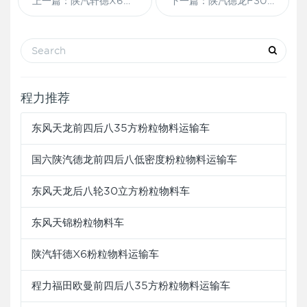
上一篇：陕汽轩德X6粉粒物料运输车
下一篇：陕汽德龙F3000前四后八国五41方粉粒物料运输车
程力推荐
东风天龙前四后八35方粉粒物料运输车
国六陕汽德龙前四后八低密度粉粒物料运输车
东风天龙后八轮30立方粉粒物料车
东风天锦粉粒物料车
陕汽轩德X6粉粒物料运输车
程力福田欧曼前四后八35方粉粒物料运输车