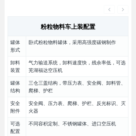
粉粒物料车上装配置
罐体
卧式粉粒物料罐体，采用高强度碳钢制作
形式
卸料
气力输送系统，卸料速度快，残余率低，可选
装置
芜湖福达空压机
罐体
三仓三盖结构，带压力表、安全阀、卸料管、
结构
爬梯、护栏
安全
安全阀、压力表、爬梯、护栏、反光标识、灭
附件
火器
可选
不同容积定制、不锈钢罐体、进口空压机
配置