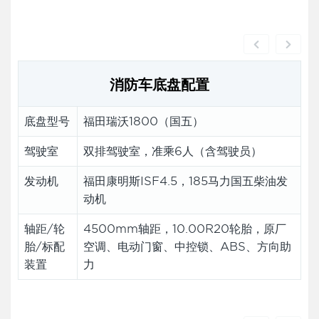
消防车底盘配置
底盘型号
福田瑞沃1800（国五）
驾驶室
双排驾驶室，准乘6人（含驾驶员）
发动机
福田康明斯ISF4.5，185马力国五柴油发
动机
轴距/轮
4500mm轴距，10.00R20轮胎，原厂
胎/标配
空调、电动门窗、中控锁、ABS、方向助
装置
力