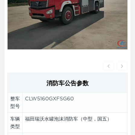
消防车公告参数
整车
CLW5160GXFSG60
型号
车辆
福田瑞沃水罐泡沫消防车（中型，国五）
类型