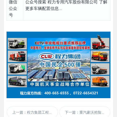
微信
公众号搜索 程力专用汽车股份有限公司 了解
公众
更多车辆配置信息...
号
上一篇：程力集团工程抢险消防车
下一篇：重汽豪沃抢险救援消防车