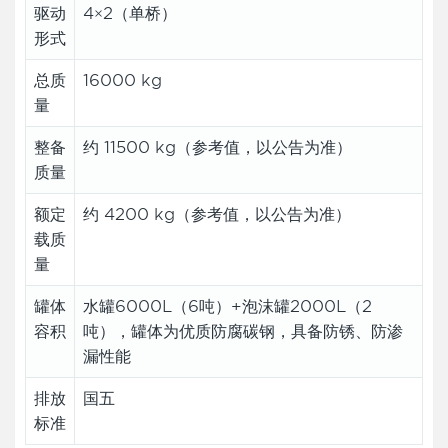
驱动
4×2（单桥）
形式
总质
16000 kg
量
整备
约 11500 kg（参考值，以公告为准）
质量
额定
约 4200 kg（参考值，以公告为准）
载质
量
罐体
水罐6000L（6吨）+泡沫罐2000L（2
容积
吨），罐体为优质防腐碳钢，具备防锈、防渗
漏性能
排放
国五
标准