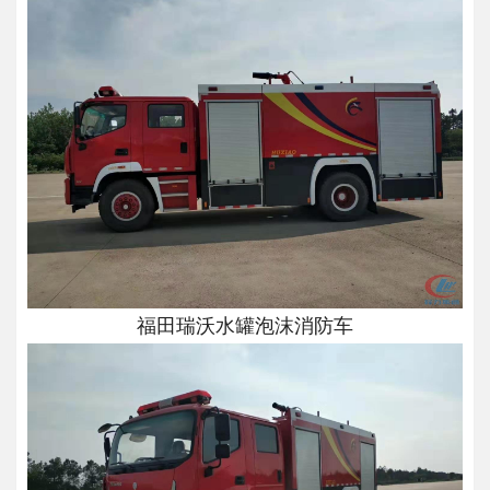
福田瑞沃水罐泡沫消防车