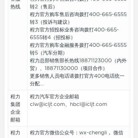
热线
转2（售后）
程力官方购车售后咨询拨打400-665-6555
转3（投诉与建议）
程力官方招投标业务咨询拨打400-665-
6555转4（招投标）
程力官方购车金融服务拨打400-665-6555
转5（汽车分期）
程力总部销售部长热线18871123000（内外
贸）、18871130000（项目合作）
更多销售人员电话请拨打官方400电话统一
分配...
程力
程力汽车官方企业邮箱
集团
clw@icljt.com、hbcl@icljt.com
企业
邮箱
程力
程力官方微信公众号：wx-chengli， 微信