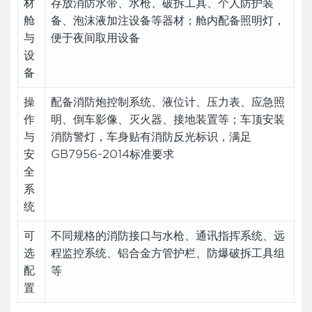
材
存放消防水带、水枪、破拆工具、个人防护装
舱
备、泡沫液加注设备等器材；舱内配备照明灯，
与
便于夜间取用设备
设
备
操
配备消防炮控制系统、液位计、压力表、应急照
作
明、倒车影像、灭火器、接地装置等；车顶安装
与
消防警灯，车身贴有消防反光标识，满足
安
GB7956-2014标准要求
全
系
统
可
不同规格的消防接口与水枪、通讯指挥系统、远
选
程监控系统、铝合金方管护栏、防爆破拆工具组
配
等
置