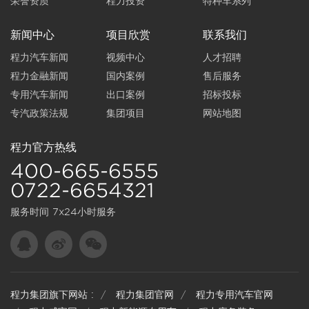
荣誉资质
程力投资
特种车系列
新闻中心
项目欣赏
联系我们
程力汽车新闻
视频中心
人才招聘
程力金融新闻
国内案例
售后服务
专用汽车新闻
出口案例
招标投标
专汽政策法规
集团项目
网站地图
程力
官方热线
400-665-6555
0722-6654321
服务时间 7x24小时服务
程力集团旗下网站 :
程力集团官网
程力专用汽车官网