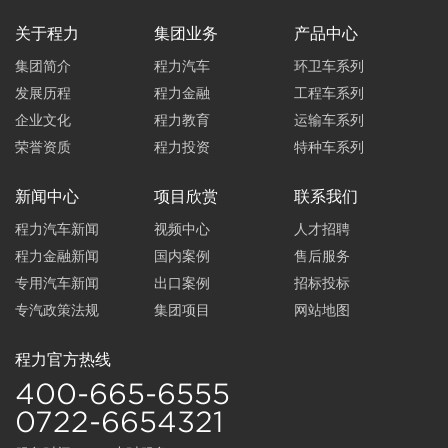
关于程力
集团业务
产品中心
集团简介
程力汽车
环卫车系列
发展历程
程力金融
工程车系列
企业文化
程力教育
运输车系列
荣誉资质
程力投资
特种车系列
新闻中心
项目欣赏
联系我们
程力汽车新闻
视频中心
人才招聘
程力金融新闻
国内案例
售后服务
专用汽车新闻
出口案例
招标投标
专汽政策法规
集团项目
网站地图
程力
官方热线
400-665-6555
0722-6654321