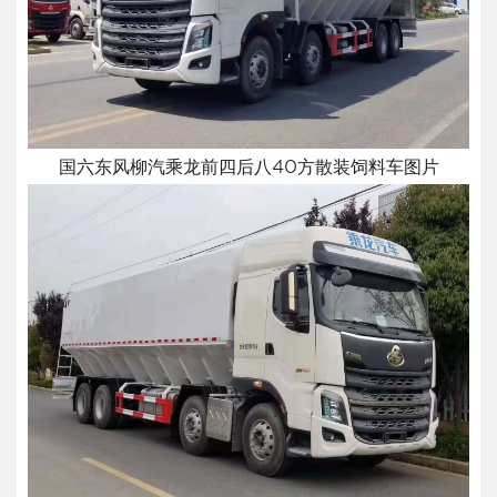
国六东风柳汽乘龙前四后八40方散装饲料车图片